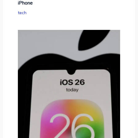
iPhone
tech