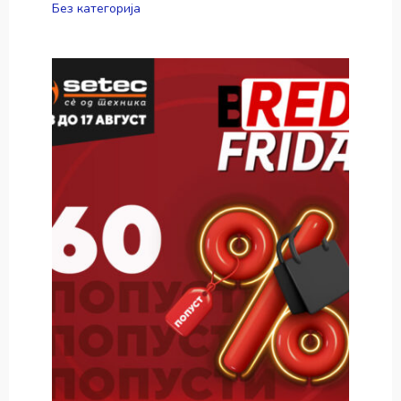
Без категорија