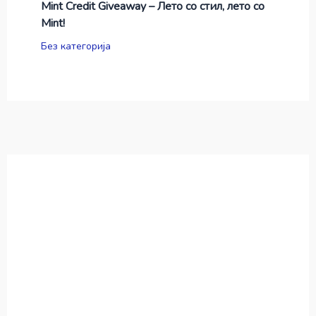
Mint Credit Giveaway – Лето со стил, лето со
Mint!
Без категорија