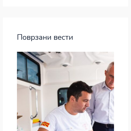
Поврзани вести