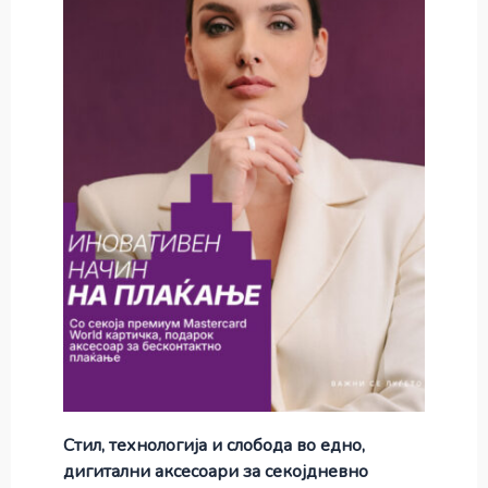
Стил, технологија и слобода во едно,
дигитални аксесоари за секојдневно