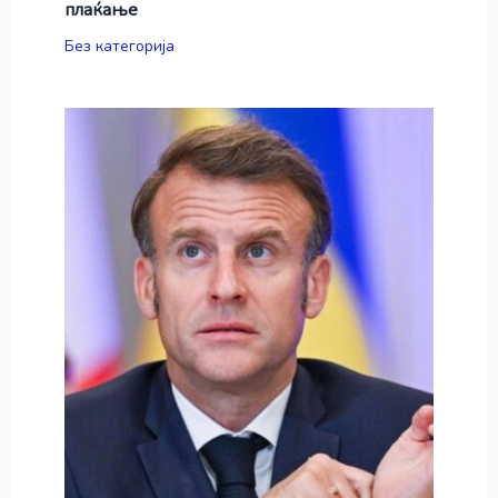
плаќање
Без категорија