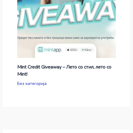
Mint Credit Giveaway – Лето со стил, лето со
Mint!
Без категорија