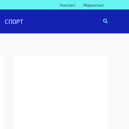
Контакт
Маркетинг
СПОРТ