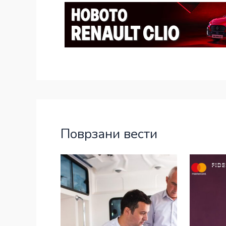
Поврзани вести