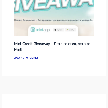
Mint Credit Giveaway – Лето со стил, лето со
Mint!
Без категорија