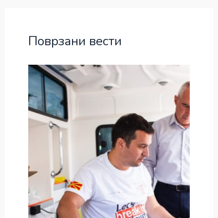
Поврзани вести