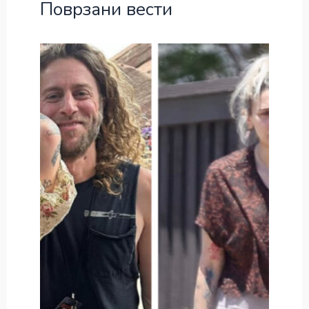
Поврзани вести