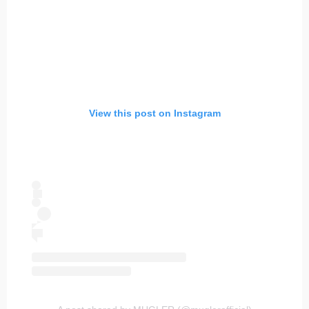
View this post on Instagram