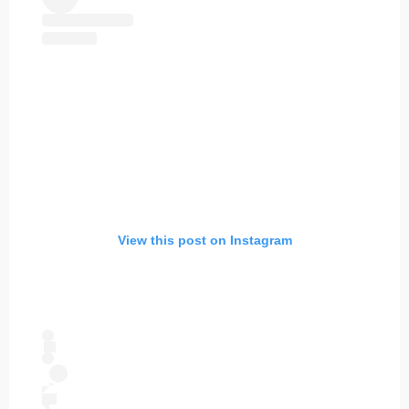
View this post on Instagram