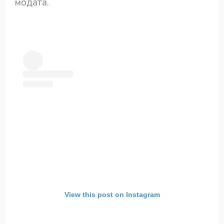
модата.
View this post on Instagram