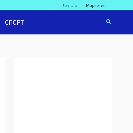
Контакт
Маркетинг
СПОРТ