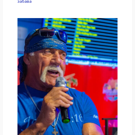
забава