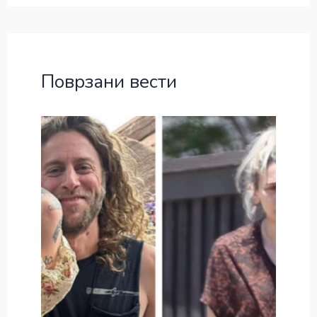
Поврзани вести