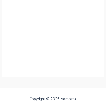
Copyright © 2026 Vazno.mk