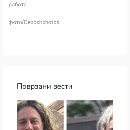
работа.
фото/Depositphotos
Поврзани вести