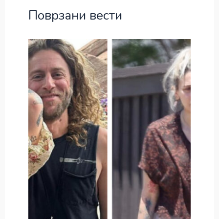
Поврзани вести