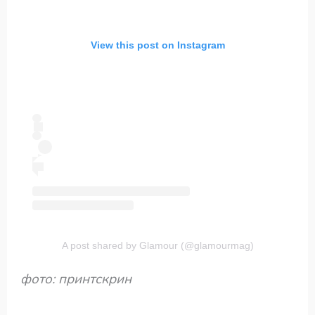
View this post on Instagram
A post shared by Glamour (@glamourmag)
фото: принтскрин