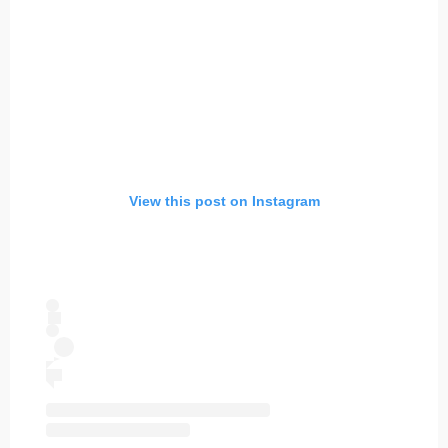
View this post on Instagram