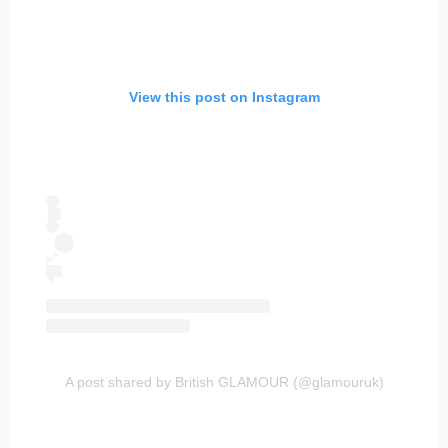
View this post on Instagram
A post shared by British GLAMOUR (@glamouruk)