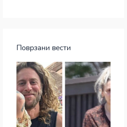
Поврзани вести