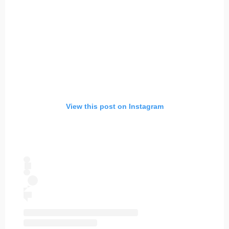
View this post on Instagram