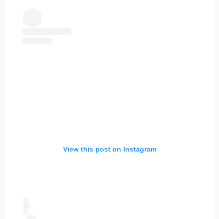
View this post on Instagram